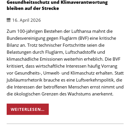
Gesundheitsschutz und Klimaverantwortung
bleiben auf der Strecke
16. April 2026
Zum 100-jährigen Bestehen der Lufthansa mahnt die
Bundesvereinigung gegen Fluglärm (BVF) eine kritische
Bilanz an. Trotz technischer Fortschritte seien die
Belastungen durch Fluglärm, Luftschadstoffe und
klimaschädliche Emissionen weiterhin erheblich. Die BVF
kritisiert, dass wirtschaftliche Interessen häufig Vorrang
vor Gesundheits-, Umwelt- und Klimaschutz erhalten. Statt
Jubiläumsrhetorik brauche es eine Luftverkehrspolitik, die
die Interessen der betroffenen Menschen ernst nimmt und
die ökologischen Grenzen des Wachstums anerkennt.
WEITERLESEN…