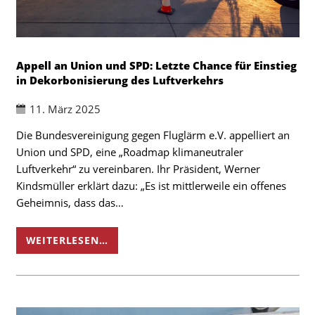
Appell an Union und SPD: Letzte Chance für Einstieg
in Dekorbonisierung des Luftverkehrs
11. März 2025
Die Bundesvereinigung gegen Fluglärm e.V. appelliert an
Union und SPD, eine „Roadmap klimaneutraler
Luftverkehr“ zu vereinbaren. Ihr Präsident, Werner
Kindsmüller erklärt dazu: „Es ist mittlerweile ein offenes
Geheimnis, dass das…
WEITERLESEN…