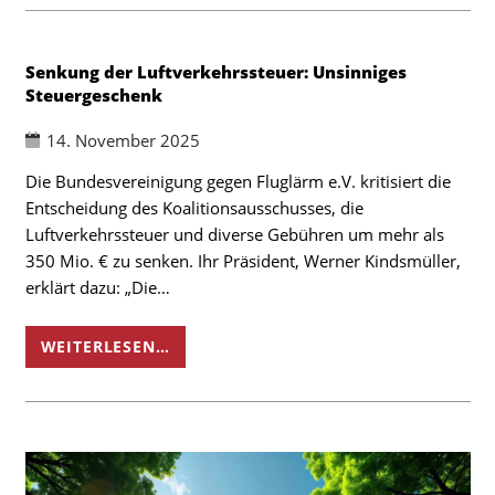
Senkung der Luftverkehrssteuer: Unsinniges
Steuergeschenk
14. November 2025
Die Bundesvereinigung gegen Fluglärm e.V. kritisiert die
Entscheidung des Koalitionsausschusses, die
Luftverkehrssteuer und diverse Gebühren um mehr als
350 Mio. € zu senken. Ihr Präsident, Werner Kindsmüller,
erklärt dazu: „Die…
WEITERLESEN…