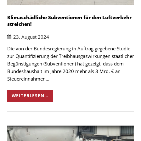
Klimaschädliche Subventionen für den Luftverkehr
streichen!
23. August 2024
Die von der Bundesregierung in Auftrag gegebene Studie
zur Quantifizierung der Treibhausgaswirkungen staatlicher
Begünstigungen (Subventionen) hat gezeigt, dass dem
Bundeshaushalt im Jahre 2020 mehr als 3 Mrd. € an
Steuereinnahmen…
WEITERLESEN…