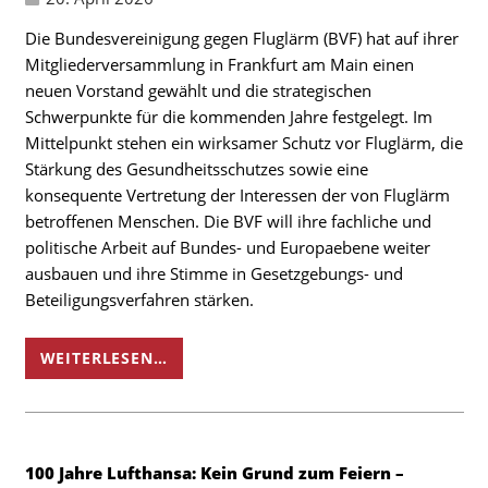
Die Bundesvereinigung gegen Fluglärm (BVF) hat auf ihrer
Mitgliederversammlung in Frankfurt am Main einen
neuen Vorstand gewählt und die strategischen
Schwerpunkte für die kommenden Jahre festgelegt. Im
Mittelpunkt stehen ein wirksamer Schutz vor Fluglärm, die
Stärkung des Gesundheitsschutzes sowie eine
konsequente Vertretung der Interessen der von Fluglärm
betroffenen Menschen. Die BVF will ihre fachliche und
politische Arbeit auf Bundes- und Europaebene weiter
ausbauen und ihre Stimme in Gesetzgebungs- und
Beteiligungsverfahren stärken.
WEITERLESEN…
100 Jahre Lufthansa: Kein Grund zum Feiern –