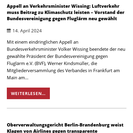
Appell an Verkehrsminister Wissing: Luftverkehr
muss Beitrag zu Klimaschutz leisten – Vorstand der
Bundesvereinigung gegen Fluglärm neu gewählt
14. April 2024
Mit einem eindringlichen Appell an
Bundesverkehrsminister Volker Wissing beendete der neu
gewählte Präsident der Bundesvereinigung gegen
Fluglärm e.V. (BVF), Werner Kindsmüller, die
Mitgliederversammlung des Verbandes in Frankfurt am
Main am…
WEITERLESEN…
Oberverwaltungsgericht Berlin-Brandenburg weist
Klagen von Airlines gegen transparente