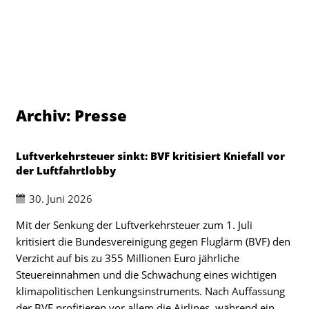
Archiv:
Presse
Luftverkehrsteuer sinkt: BVF kritisiert Kniefall vor
der Luftfahrtlobby
30. Juni 2026
Mit der Senkung der Luftverkehrsteuer zum 1. Juli
kritisiert die Bundesvereinigung gegen Fluglärm (BVF) den
Verzicht auf bis zu 355 Millionen Euro jährliche
Steuereinnahmen und die Schwächung eines wichtigen
klimapolitischen Lenkungsinstruments. Nach Auffassung
der BVF profitieren vor allem die Airlines, während ein