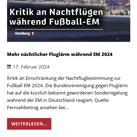
Mehr nächtlicher Fluglärm während EM 2024
17. Februar 2024
Kritik an Einschränkung der Nachtflugbestimmung zur
Fußball EM 2024. Die Bundesvereinigung gegen Fluglärm
hat auf die kürzlich bekannt gewordenen Sonderregelung
während der EM in Deutschland reagiert. Quelle:
Fernsehbeitrag ansehen bei…
WEITERLESEN…