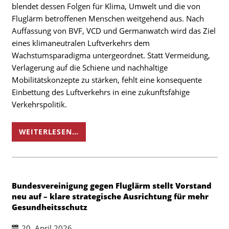
blendet dessen Folgen für Klima, Umwelt und die von
Fluglärm betroffenen Menschen weitgehend aus. Nach
Auffassung von BVF, VCD und Germanwatch wird das Ziel
eines klimaneutralen Luftverkehrs dem
Wachstumsparadigma untergeordnet. Statt Vermeidung,
Verlagerung auf die Schiene und nachhaltige
Mobilitätskonzepte zu stärken, fehlt eine konsequente
Einbettung des Luftverkehrs in eine zukunftsfähige
Verkehrspolitik.
WEITERLESEN…
Bundesvereinigung gegen Fluglärm stellt Vorstand
neu auf – klare strategische Ausrichtung für mehr
Gesundheitsschutz
20. April 2026