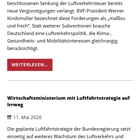
beschlossenen Senkung der Luftverkehrsteuer bereits
neue Vergünstigungen verlangt. BVF-Präsident Werner
Kindsmüller bezeichnet diese Forderungen als „maßlos
und frech“. Statt weiterer Subventionen brauche
Deutschland eine Luftverkehrspolitik, die Klima-,
Gesundheits- und Mobilitätsinteressen gleichrangig
berücksichtigt.
WEITERLESEN…
Wirtschaftsministerium mit Luftfahrtstrategie auf
Irrweg
11. Mai 2026
Die geplante Luftfahrtstrategie der Bundesregierung setzt
einseitig auf weiteres Wachstum des Luftverkehrs und