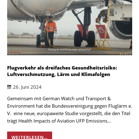
Flugverkehr als dreifaches Gesundheitsrisiko:
Luftverschmutzung, Lärm und Klimafolgen
26. Juni 2024
Gemeinsam mit German Watch und Transport &
Environment hat die Bundesvereinigung gegen Fluglärm e.
V. eine neue, europaweite Studie vorgestellt, die den Titel
trägt Health Impacts of Aviation UFP Emissions…
WEITERLESEN…