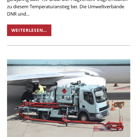
zu diesem Temperaturanstieg bei. Die Umweltverbände
DNR und…
WEITERLESEN…