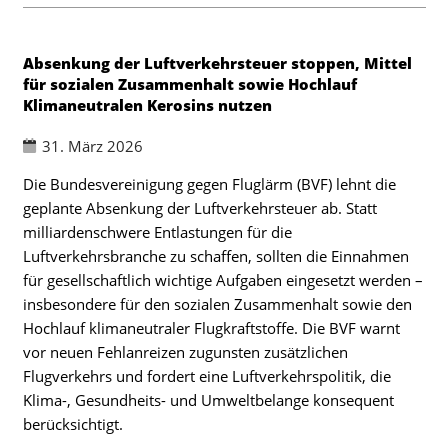
Absenkung der Luftverkehrsteuer stoppen, Mittel
für sozialen Zusammenhalt sowie Hochlauf
Klimaneutralen Kerosins nutzen
31. März 2026
Die Bundesvereinigung gegen Fluglärm (BVF) lehnt die
geplante Absenkung der Luftverkehrsteuer ab. Statt
milliardenschwere Entlastungen für die
Luftverkehrsbranche zu schaffen, sollten die Einnahmen
für gesellschaftlich wichtige Aufgaben eingesetzt werden –
insbesondere für den sozialen Zusammenhalt sowie den
Hochlauf klimaneutraler Flugkraftstoffe. Die BVF warnt
vor neuen Fehlanreizen zugunsten zusätzlichen
Flugverkehrs und fordert eine Luftverkehrspolitik, die
Klima-, Gesundheits- und Umweltbelange konsequent
berücksichtigt.