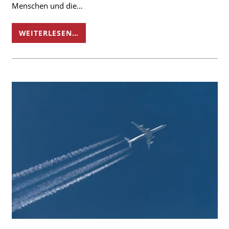
Menschen und die…
WEITERLESEN…