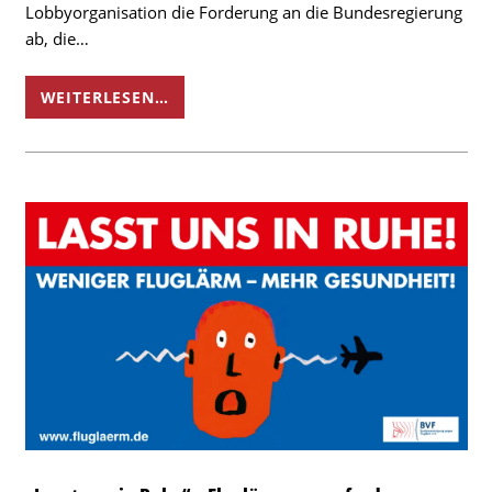
Lobbyorganisation die Forderung an die Bundesregierung
ab, die…
WEITERLESEN…