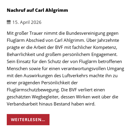
Nachruf auf Carl Ahlgrimm
15. April 2026
Mit großer Trauer nimmt die Bundesvereinigung gegen
Fluglärm Abschied von Carl Ahlgrimm. Über Jahrzehnte
prägte er die Arbeit der BVF mit fachlicher Kompetenz,
Beharrlichkeit und großem persönlichem Engagement.
Sein Einsatz für den Schutz der von Fluglärm betroffenen
Menschen sowie für einen verantwortungsvollen Umgang
mit den Auswirkungen des Luftverkehrs machte ihn zu
einer prägenden Persönlichkeit der
Fluglärmschutzbewegung. Die BVF verliert einen
geschätzten Wegbegleiter, dessen Wirken weit über die
Verbandsarbeit hinaus Bestand haben wird.
WEITERLESEN…