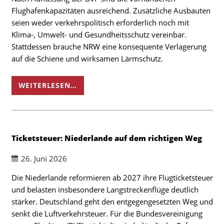
Flughafenkapazitäten ausreichend. Zusätzliche Ausbauten
seien weder verkehrspolitisch erforderlich noch mit
Klima-, Umwelt- und Gesundheitsschutz vereinbar.
Stattdessen brauche NRW eine konsequente Verlagerung
auf die Schiene und wirksamen Lärmschutz.
WEITERLESEN…
Ticketsteuer: Niederlande auf dem richtigen Weg
26. Juni 2026
Die Niederlande reformieren ab 2027 ihre Flugticketsteuer
und belasten insbesondere Langstreckenflüge deutlich
stärker. Deutschland geht den entgegengesetzten Weg und
senkt die Luftverkehrsteuer. Für die Bundesvereinigung