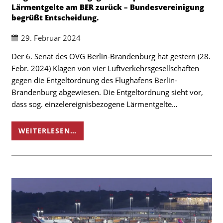
Lärmentgelte am BER zurück – Bundesvereinigung
begrüßt Entscheidung.
29. Februar 2024
Der 6. Senat des OVG Berlin-Brandenburg hat gestern (28.
Febr. 2024) Klagen von vier Luftverkehrsgesellschaften
gegen die Entgeltordnung des Flughafens Berlin-
Brandenburg abgewiesen. Die Entgeltordnung sieht vor,
dass sog. einzelereignisbezogene Lärmentgelte…
WEITERLESEN…