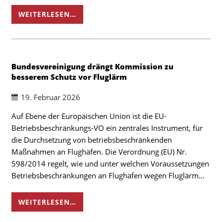
WEITERLESEN…
Bundesvereinigung drängt Kommission zu
besserem Schutz vor Fluglärm
19. Februar 2026
Auf Ebene der Europäischen Union ist die EU-
Betriebsbeschränkungs-VO ein zentrales Instrument, für
die Durchsetzung von betriebsbeschränkenden
Maßnahmen an Flughäfen. Die Verordnung (EU) Nr.
598/2014 regelt, wie und unter welchen Voraussetzungen
Betriebsbeschränkungen an Flughäfen wegen Fluglärm…
WEITERLESEN…