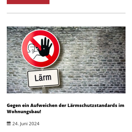
Gegen ein Aufweichen der Lärmschutzstandards im
Wohnungsbau!
24. Juni 2024