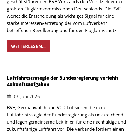
geschäftsführenden BVF-Vorstands den Vorsitz einer der
größten Fluglärmkommissionen Deutschlands. Die BVF
wertet die Entscheidung als wichtiges Signal für eine
starke Interessenvertretung der vom Luftverkehr
betroffenen Bevölkerung und für den Fluglärmschutz.
WEITERLESEN…
Luftfahrtstrategie der Bundesregierung verfehlt
Zukunftsaufgaben
09. Juni 2026
BVF, Germanwatch und VCD kritisieren die neue
Luftfahrtstrategie der Bundesregierung als unzureichend
und legen gemeinsame Leitlinien für eine nachhaltige und
zukunftsfähige Luftfahrt vor. Die Verbände fordern einen