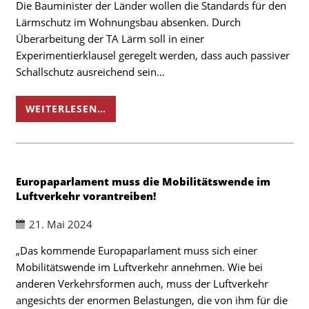
Die Bauminister der Länder wollen die Standards für den
Lärmschutz im Wohnungsbau absenken. Durch
Überarbeitung der TA Lärm soll in einer
Experimentierklausel geregelt werden, dass auch passiver
Schallschutz ausreichend sein…
WEITERLESEN…
Europaparlament muss die Mobilitätswende im
Luftverkehr vorantreiben!
21. Mai 2024
„Das kommende Europaparlament muss sich einer
Mobilitätswende im Luftverkehr annehmen. Wie bei
anderen Verkehrsformen auch, muss der Luftverkehr
angesichts der enormen Belastungen, die von ihm für die