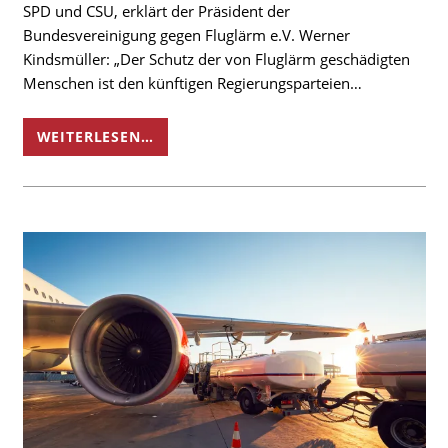
SPD und CSU, erklärt der Präsident der
Bundesvereinigung gegen Fluglärm e.V. Werner
Kindsmüller: „Der Schutz der von Fluglärm geschädigten
Menschen ist den künftigen Regierungsparteien…
WEITERLESEN…