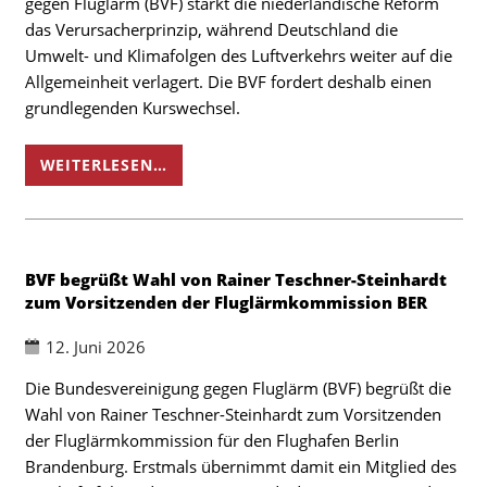
gegen Fluglärm (BVF) stärkt die niederländische Reform
das Verursacherprinzip, während Deutschland die
Umwelt- und Klimafolgen des Luftverkehrs weiter auf die
Allgemeinheit verlagert. Die BVF fordert deshalb einen
grundlegenden Kurswechsel.
WEITERLESEN…
BVF begrüßt Wahl von Rainer Teschner-Steinhardt
zum Vorsitzenden der Fluglärmkommission BER
12. Juni 2026
Die Bundesvereinigung gegen Fluglärm (BVF) begrüßt die
Wahl von Rainer Teschner-Steinhardt zum Vorsitzenden
der Fluglärmkommission für den Flughafen Berlin
Brandenburg. Erstmals übernimmt damit ein Mitglied des