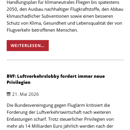
Handlungsplan für klimaneutrales Fliegen bis spätestens
2050, den Ausbau nachhaltiger Flugkraftstoffe, den Abbau
klimaschädlicher Subventionen sowie einen besseren
Schutz von Klima, Gesundheit und Lebensqualität der von
Flugverkehr betroffenen Menschen.
WEITERLESEN…
BVF: Luftverkehrslobby fordert immer neue
Privilegien
21. Mai 2026
Die Bundesvereinigung gegen Fluglärm kritisiert die
Forderung der Luftverkehrswirtschaft nach weiteren
Entlastungen scharf. Trotz steuerlicher Privilegien von
mehr als 14 Milliarden Euro jährlich werden nach der