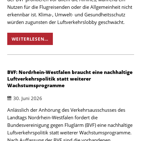
Nutzen für die Flugreisenden oder die Allgemeinheit nicht
erkennbar ist. Klima-, Umwelt- und Gesundheitsschutz
würden zugunsten der Luftverkehrslobby geschwächt.
WEITERLESEN…
BVF: Nordrhein-Westfalen braucht eine nachhaltige
Luftverkehrspolitik statt weiterer
Wachstumsprogramme
30. Juni 2026
Anlässlich der Anhörung des Verkehrsausschusses des
Landtags Nordrhein-Westfalen fordert die
Bundesvereinigung gegen Fluglärm (BVF) eine nachhaltige
Luftverkehrspolitik statt weiterer Wachstumsprogramme.
Nach Auffassung der BVF sind die vorhandenen