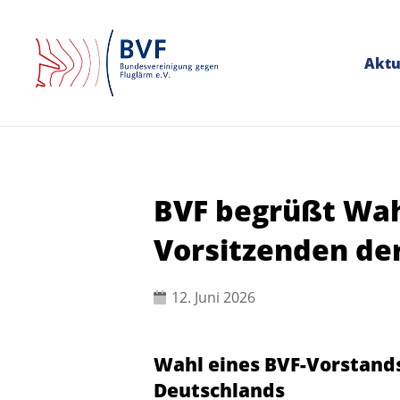
Aktu
BVF begrüßt Wah
Vorsitzenden de
12. Juni 2026
Wahl eines BVF-Vorstands
Deutschlands