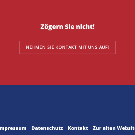
Zögern Sie nicht!
NEHMEN SIE KONTAKT MIT UNS AUF!
Impressum
Datenschutz
Kontakt
Zur alten Websit