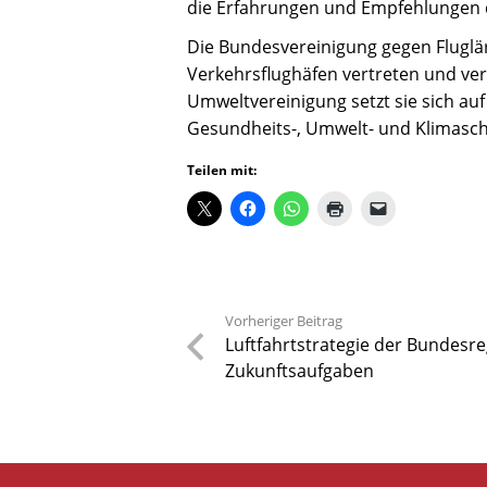
die Erfahrungen und Empfehlungen d
Die Bundesvereinigung gegen Fluglä
Verkehrsflughäfen vertreten und ver
Umweltvereinigung setzt sie sich au
Gesundheits-, Umwelt- und Klimaschu
Teilen mit:
Vorheriger Beitrag
Luftfahrtstrategie der Bundesre
Zukunftsaufgaben