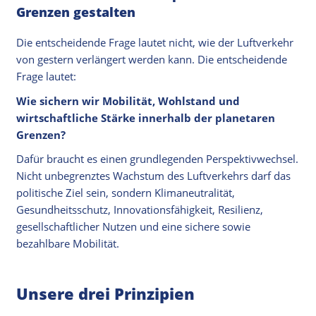
Grenzen gestalten
Die entscheidende Frage lautet nicht, wie der Luftverkehr
von gestern verlängert werden kann. Die entscheidende
Frage lautet:
Wie sichern wir Mobilität, Wohlstand und
wirtschaftliche Stärke innerhalb der planetaren
Grenzen?
Dafür braucht es einen grundlegenden Perspektivwechsel.
Nicht unbegrenztes Wachstum des Luftverkehrs darf das
politische Ziel sein, sondern Klimaneutralität,
Gesundheitsschutz, Innovationsfähigkeit, Resilienz,
gesellschaftlicher Nutzen und eine sichere sowie
bezahlbare Mobilität.
Unsere drei Prinzipien