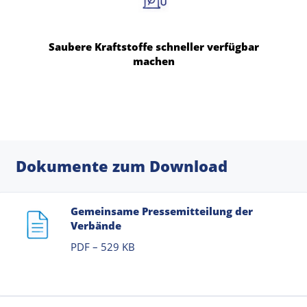
Saubere Kraftstoffe schneller verfügbar
machen
Dokumente zum Download
Gemeinsame Pressemitteilung der
Verbände
PDF – 529 KB