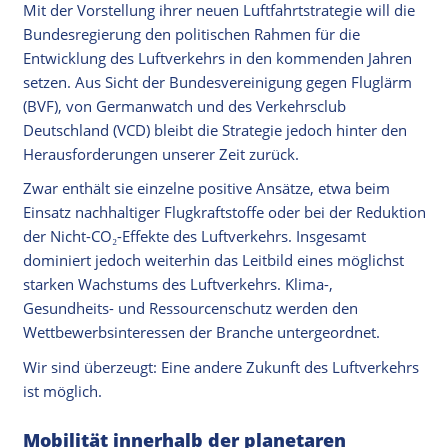
Mit der Vorstellung ihrer neuen Luftfahrtstrategie will die
Bundesregierung den politischen Rahmen für die
Entwicklung des Luftverkehrs in den kommenden Jahren
setzen. Aus Sicht der Bundesvereinigung gegen Fluglärm
(BVF), von Germanwatch und des Verkehrsclub
Deutschland (VCD) bleibt die Strategie jedoch hinter den
Herausforderungen unserer Zeit zurück.
Zwar enthält sie einzelne positive Ansätze, etwa beim
Einsatz nachhaltiger Flugkraftstoffe oder bei der Reduktion
der Nicht-CO₂-Effekte des Luftverkehrs. Insgesamt
dominiert jedoch weiterhin das Leitbild eines möglichst
starken Wachstums des Luftverkehrs. Klima-,
Gesundheits- und Ressourcenschutz werden den
Wettbewerbsinteressen der Branche untergeordnet.
Wir sind überzeugt: Eine andere Zukunft des Luftverkehrs
ist möglich.
Mobilität innerhalb der planetaren