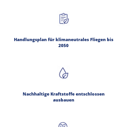
Handlungsplan für klimaneutrales Fliegen bis
2050
Nachhaltige Kraftstoffe entschlossen
ausbauen