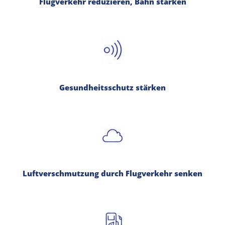
Flugverkehr reduzieren, Bahn stärken
Gesundheitsschutz stärken
Luftverschmutzung durch Flugverkehr senken