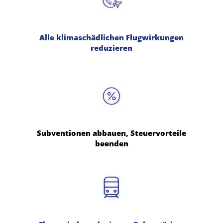
Alle klimaschädlichen Flugwirkungen
reduzieren
Subventionen abbauen, Steuervorteile
beenden