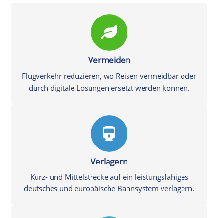
Vermeiden
Flugverkehr reduzieren, wo Reisen vermeidbar oder
durch digitale Lösungen ersetzt werden können.
Verlagern
Kurz- und Mittelstrecke auf ein leistungsfähiges
deutsches und europäische Bahnsystem verlagern.