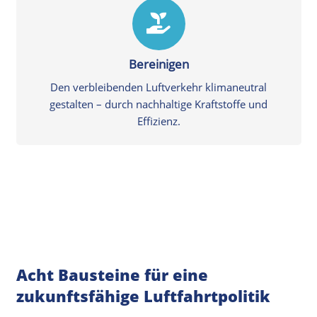
Bereinigen
Den verbleibenden Luftverkehr klimaneutral
gestalten – durch nachhaltige Kraftstoffe und
Effizienz.
Acht Bausteine für eine
zukunftsfähige Luftfahrtpolitik