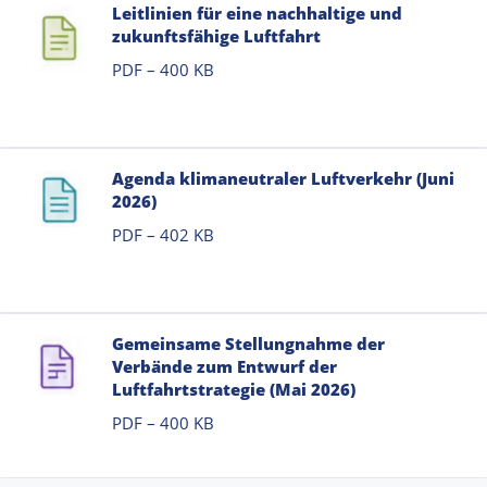
Leitlinien für eine nachhaltige und
zukunftsfähige Luftfahrt
PDF – 400 KB
Agenda klimaneutraler Luftverkehr (Juni
2026)
PDF – 402 KB
Gemeinsame Stellungnahme der
Verbände zum Entwurf der
Luftfahrtstrategie (Mai 2026)
PDF – 400 KB