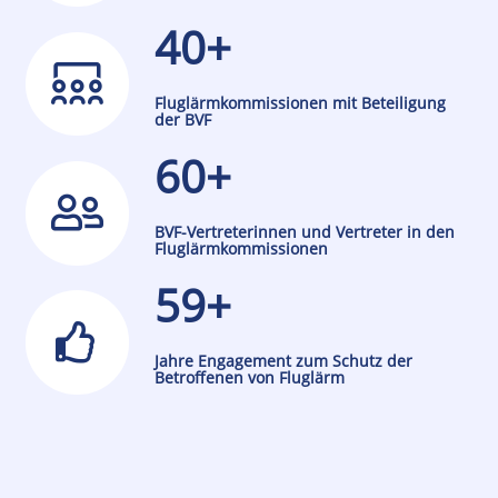
40+
Fluglärmkommissionen mit Beteiligung
der BVF
60+
BVF-Vertreterinnen und Vertreter in den
Fluglärmkommissionen
59+
Jahre Engagement zum Schutz der
Betroffenen von Fluglärm