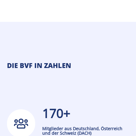
DIE BVF IN ZAHLEN
170+
Mitglieder aus Deutschland, Österreich
und der Schweiz (DACH)