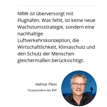
NRW ist überversorgt mit
Flughäfen. Was fehlt, ist keine neue
Wachstumsstrategie, sondern eine
nachhaltige
Luftverkehrskonzeption, die
Wirtschaftlichkeit, Klimaschutz und
den Schutz der Menschen
gleichermaßen berücksichtigt.
Helmar Pless
Vizepräsident der BVF