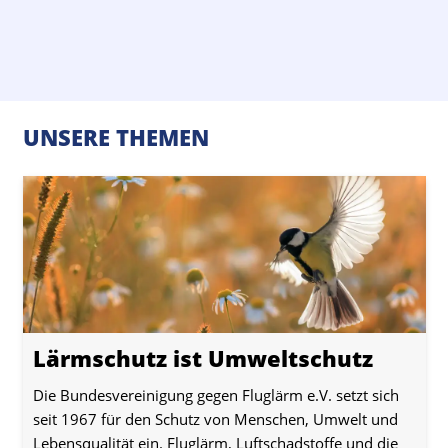
UNSERE THEMEN
Lärmschutz ist Umweltschutz
Die Bundesvereinigung gegen Fluglärm e.V. setzt sich
seit 1967 für den Schutz von Menschen, Umwelt und
Lebensqualität ein. Fluglärm, Luftschadstoffe und die