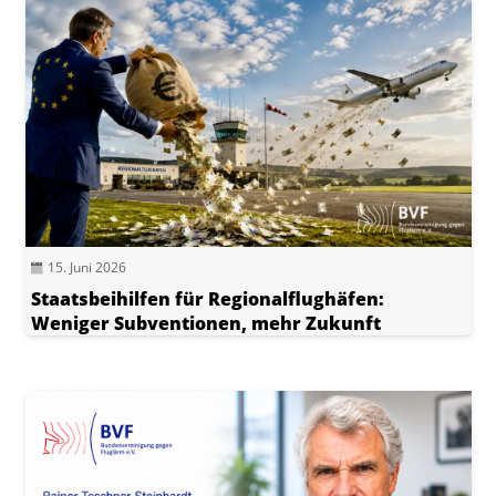
15. Juni 2026
Staatsbeihilfen für Regionalflughäfen:
Weniger Subventionen, mehr Zukunft