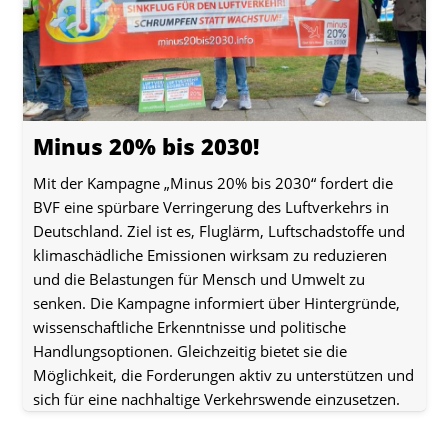
Minus 20% bis 2030!
Mit der Kampagne „Minus 20% bis 2030“ fordert die
BVF eine spürbare Verringerung des Luftverkehrs in
Deutschland. Ziel ist es, Fluglärm, Luftschadstoffe und
klimaschädliche Emissionen wirksam zu reduzieren
und die Belastungen für Mensch und Umwelt zu
senken. Die Kampagne informiert über Hintergründe,
wissenschaftliche Erkenntnisse und politische
Handlungsoptionen. Gleichzeitig bietet sie die
Möglichkeit, die Forderungen aktiv zu unterstützen und
sich für eine nachhaltige Verkehrswende einzusetzen.