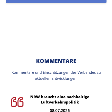
KOMMENTARE
Kommentare und Einschätzungen des Verbandes zu
aktuellen Entwicklungen.
NRW braucht eine nachhaltige
Luftverkehrspolitik
08.07.2026