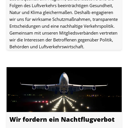
Folgen des Luftverkehrs beeinträchtigen Gesundheit,
Natur und Klima gleichermaßen. Deshalb engagieren
wir uns für wirksame Schutzmaßnahmen, transparente
Entscheidungen und eine nachhaltige Verkehrspolitik.
Gemeinsam mit unseren Mitgliedsverbänden vertreten
wir die Interessen der Betroffenen gegenüber Politik,
Behörden und Luftverkehrswirtschaft.
Wir fordern ein Nachtflugverbot