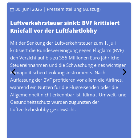
30. Juni 2026
| Pressemitteilung (Auszug)
Luftverkehrsteuer sinkt: BVF kritisiert
Kniefall vor der Luftfahrtlobby
Mit der Senkung der Luftverkehrsteuer zum 1. Juli
kritisiert die Bundesvereinigung gegen Fluglärm (BVF)
den Verzicht auf bis zu 355 Millionen Euro jährliche
Steuereinnahmen und die Schwächung eines wichtigen
klimapolitischen Lenkungsinstruments. Nach
Auffassung der BVF profitieren vor allem die Airlines,
während ein Nutzen für die Flugreisenden oder die
Allgemeinheit nicht erkennbar ist. Klima-, Umwelt- und
Gesundheitsschutz würden zugunsten der
Luftverkehrslobby geschwächt.