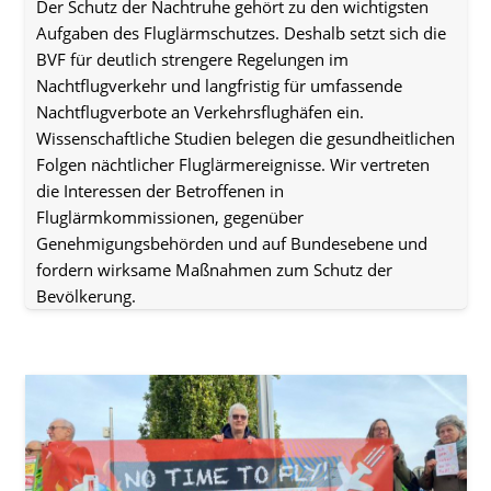
Der Schutz der Nachtruhe gehört zu den wichtigsten
Aufgaben des Fluglärmschutzes. Deshalb setzt sich die
BVF für deutlich strengere Regelungen im
Nachtflugverkehr und langfristig für umfassende
Nachtflugverbote an Verkehrsflughäfen ein.
Wissenschaftliche Studien belegen die gesundheitlichen
Folgen nächtlicher Fluglärmereignisse. Wir vertreten
die Interessen der Betroffenen in
Fluglärmkommissionen, gegenüber
Genehmigungsbehörden und auf Bundesebene und
fordern wirksame Maßnahmen zum Schutz der
Bevölkerung.