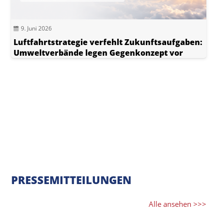
9. Juni 2026
Luftfahrtstrategie verfehlt Zukunftsaufgaben:
Umweltverbände legen Gegenkonzept vor
PRESSEMITTEILUNGEN
Alle ansehen >>>