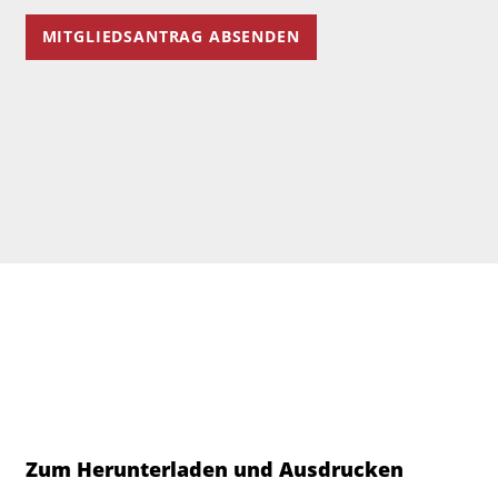
Zum Herunterladen und Ausdrucken