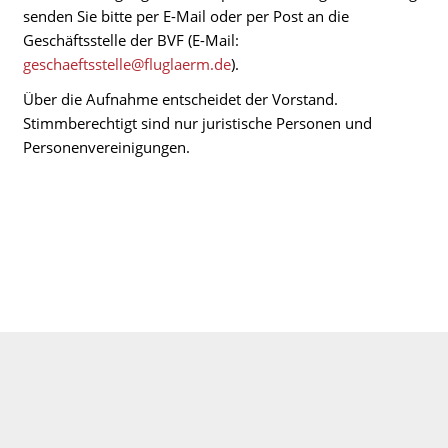
senden Sie bitte per E-Mail oder per Post an die
Geschäftsstelle der BVF (E-Mail:
geschaeftsstelle@fluglaerm.de
).
Über die Aufnahme entscheidet der Vorstand.
Stimmberechtigt sind nur juristische Personen und
Personenvereinigungen.