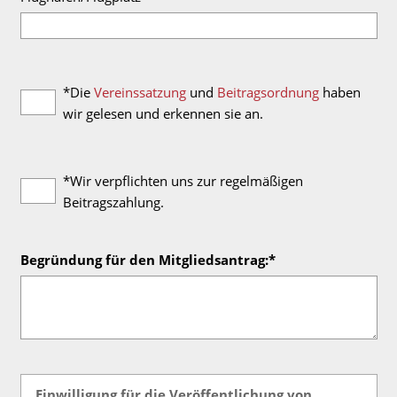
*Die
Vereinssatzung
und
Beitragsordnung
haben
wir gelesen und erkennen sie an.
*Wir verpflichten uns zur regelmäßigen
Beitragszahlung.
Begründung für den Mitgliedsantrag:*
Einwilligung für die Veröffentlichung von