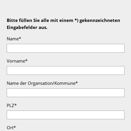
Bitte füllen Sie alle mit einem *) gekennzeichneten
Eingabefelder aus.
Name*
Vorname*
Name der Organsation/Kommune*
PLZ*
Ort*