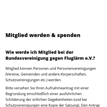
Mitglied werden & spenden
Wie werde ich Mitglied bei der
Bundesvereinigung gegen Fluglärm e.V.?
Mitglied können Personen und Personenvereinigungen
(Vereine, Gemeinden und andere Körperschaften,
Schutzvereinigungen etc.) werden.
Bitte versehen Sie Ihren Aufnahmeantrag mit einer
Begründung einschließlich einer ausführlichen
Schilderung der örtlichen Gegebenheiten (und bei
Schutzvereinigungen eine Kopie der Satzung). Den Antrag