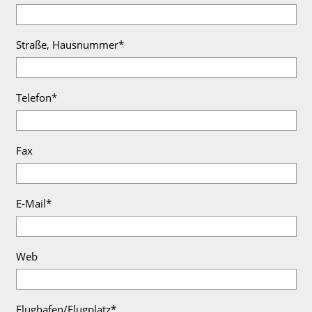
Straße, Hausnummer*
Telefon*
Fax
E-Mail*
Web
Flughafen/Flugplatz*