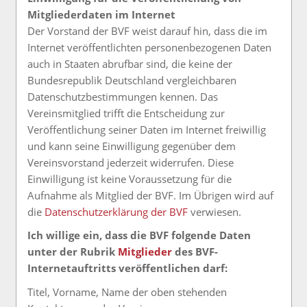
Mitgliederdaten im Internet
Der Vorstand der BVF weist darauf hin, dass die im
Internet veröffentlichten personenbezogenen Daten
auch in Staaten abrufbar sind, die keine der
Bundesrepublik Deutschland vergleichbaren
Datenschutzbestimmungen kennen. Das
Vereinsmitglied trifft die Entscheidung zur
Veröffentlichung seiner Daten im Internet freiwillig
und kann seine Einwilligung gegenüber dem
Vereinsvorstand jederzeit widerrufen. Diese
Einwilligung ist keine Voraussetzung für die
Aufnahme als Mitglied der BVF. Im Übrigen wird auf
die
Datenschutzerklärung der BVF
verwiesen.
Ich willige ein, dass die BVF folgende Daten
unter der Rubrik
Mitglieder
des BVF-
Internetauftritts veröffentlichen darf:
Titel, Vorname, Name der oben stehenden