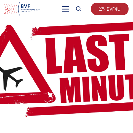
BVF4U