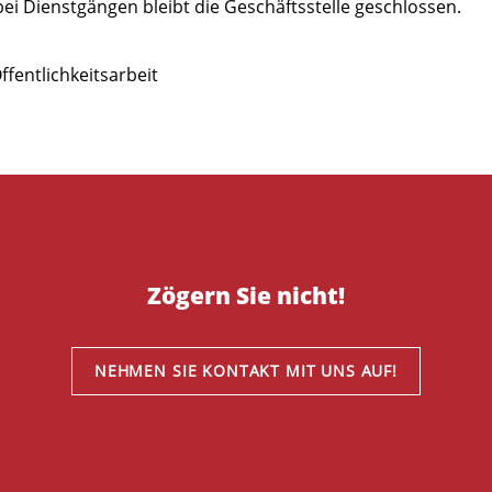
ei Dienstgängen bleibt die Geschäftsstelle geschlossen.
fentlichkeitsarbeit
Zögern Sie nicht!
NEHMEN SIE KONTAKT MIT UNS AUF!