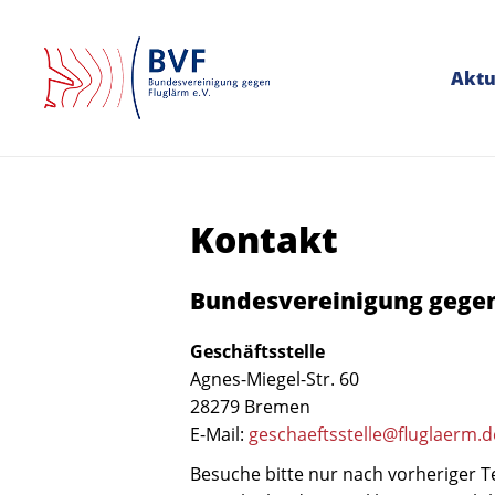
Aktu
Kontakt
Bundesvereinigung gegen 
Geschäftsstelle
Agnes-Miegel-Str. 60
28279 Bremen
E-Mail:
geschaeftsstelle@fluglaerm.d
Besuche bitte nur nach vorheriger 