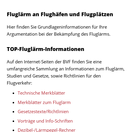
Fluglärm an Flughäfen und Flugplätzen
Hier finden Sie Grundlageninformationen für Ihre
Argumentation bei der Bekämpfung des Fluglärms.
TOP-Fluglärm-Informationen
Auf den Internet-Seiten der BVF finden Sie eine
umfangreiche Sammlung an Informationen zum Fluglärm,
Studien und Gesetze, sowie Richtlinien für den
Flugverkehr:
Technische Merkblätter
Merkblätter zum Fluglärm
Gesetzestexte/Richtlinien
Vorträge und Info-Schriften
Dezibel-/Lärmpegel-Rechner