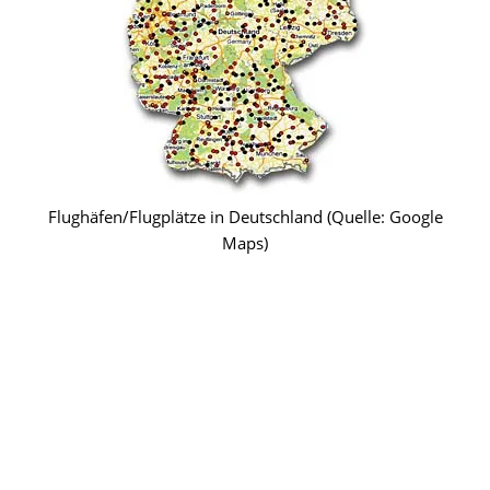
Flughäfen/Flugplätze in Deutschland (Quelle: Google
Maps)