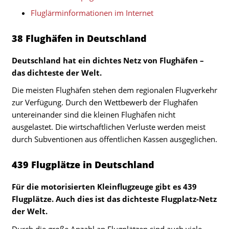
Fluglärminformationen im Internet
38 Flughäfen in Deutschland
Deutschland hat ein dichtes Netz von Flughäfen –
das dichteste der Welt.
Die meisten Flughäfen stehen dem regionalen Flugverkehr
zur Verfügung. Durch den Wettbewerb der Flughäfen
untereinander sind die kleinen Flughäfen nicht
ausgelastet. Die wirtschaftlichen Verluste werden meist
durch Subventionen aus öffentlichen Kassen ausgeglichen.
439 Flugplätze in Deutschland
Für die motorisierten Kleinflugzeuge gibt es 439
Flugplätze. Auch dies ist das dichteste Flugplatz-Netz
der Welt.
Durch die große Anzahl an Flugplätzen sind auch viele