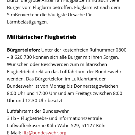
Bürger vom Fluglärm betroffen. Fluglärm ist nach dem
Straßenverkehr die häufigste Ursache für
Lärmbelästigungen.
Militärischer Flugbetrieb
Bürgertelefon:
Unter der kostenfreien Rufnummer 0800
– 8 620 730 können sich alle Bürger mit ihren Sorgen,
Wünschen oder Beschwerden zum militärischen
Flugbetrieb direkt an das Luftfahrtamt der Bundeswehr
wenden. Das Bürgertelefon im Luftfahrtamt der
Bundeswehr ist von Montag bis Donnerstag zwischen
8:00 Uhr und 17:00 Uhr und am Freitags zwischen 8:00
Uhr und 12:30 Uhr besetzt.
Luftfahrtamt der Bundeswehr
3 I b – Flugbetriebs- und Informationszentrale
Luftwaffenkaserne Köln-Wahn 529, 51127 Köln
E-Mail:
fliz@bundeswehr.org