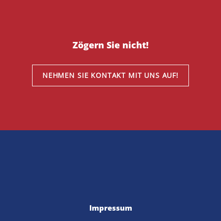
Zögern Sie nicht!
NEHMEN SIE KONTAKT MIT UNS AUF!
Impressum