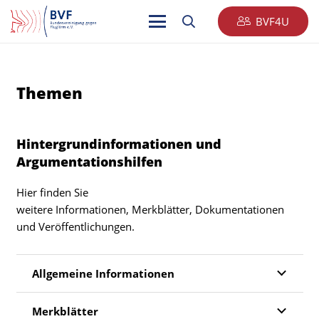
BVF4U
Themen
Hintergrundinformationen und
Argumentationshilfen
Hier finden Sie
weitere Informationen, Merkblätter, Dokumentationen
und Veröffentlichungen.
Allgemeine Informationen
Merkblätter