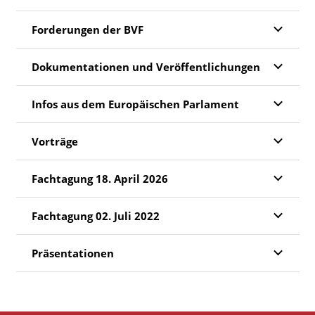
Forderungen der BVF
Dokumentationen und Veröffentlichungen
Infos aus dem Europäischen Parlament
Vorträge
Fachtagung 18. April 2026
Fachtagung 02. Juli 2022
Präsentationen