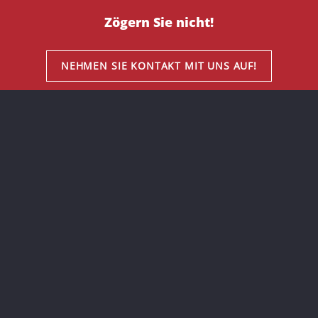
Zögern Sie nicht!
NEHMEN SIE KONTAKT MIT UNS AUF!