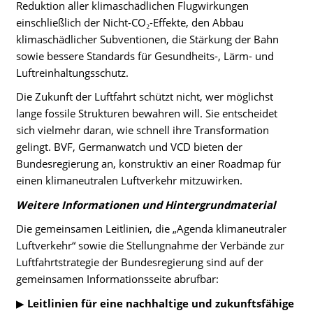
Reduktion aller klimaschädlichen Flugwirkungen
einschließlich der Nicht-CO₂-Effekte, den Abbau
klimaschädlicher Subventionen, die Stärkung der Bahn
sowie bessere Standards für Gesundheits-, Lärm- und
Luftreinhaltungsschutz.
Die Zukunft der Luftfahrt schützt nicht, wer möglichst
lange fossile Strukturen bewahren will. Sie entscheidet
sich vielmehr daran, wie schnell ihre Transformation
gelingt. BVF, Germanwatch und VCD bieten der
Bundesregierung an, konstruktiv an einer Roadmap für
einen klimaneutralen Luftverkehr mitzuwirken.
Weitere Informationen und Hintergrundmaterial
Die gemeinsamen Leitlinien, die „Agenda klimaneutraler
Luftverkehr“ sowie die Stellungnahme der Verbände zur
Luftfahrtstrategie der Bundesregierung sind auf der
gemeinsamen Informationsseite abrufbar:
▶
Leitlinien für eine nachhaltige und zukunftsfähige