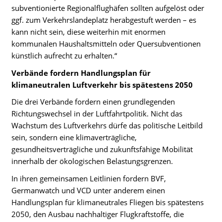
subventionierte Regionalflughäfen sollten aufgelöst oder
ggf. zum Verkehrslandeplatz herabgestuft werden – es
kann nicht sein, diese weiterhin mit enormen
kommunalen Haushaltsmitteln oder Quersubventionen
künstlich aufrecht zu erhalten.“
Verbände fordern Handlungsplan für
klimaneutralen Luftverkehr bis spätestens 2050
Die drei Verbände fordern einen grundlegenden
Richtungswechsel in der Luftfahrtpolitik. Nicht das
Wachstum des Luftverkehrs dürfe das politische Leitbild
sein, sondern eine klimaverträgliche,
gesundheitsverträgliche und zukunftsfähige Mobilität
innerhalb der ökologischen Belastungsgrenzen.
In ihren gemeinsamen Leitlinien fordern BVF,
Germanwatch und VCD unter anderem einen
Handlungsplan für klimaneutrales Fliegen bis spätestens
2050, den Ausbau nachhaltiger Flugkraftstoffe, die