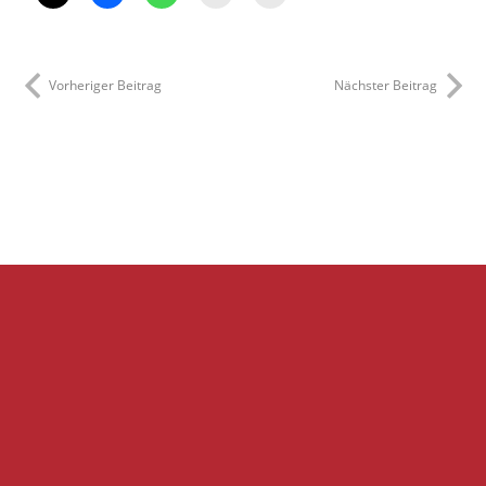
Vorheriger Beitrag
Nächster Beitrag