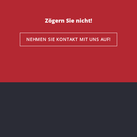
Zögern Sie nicht!
NEHMEN SIE KONTAKT MIT UNS AUF!