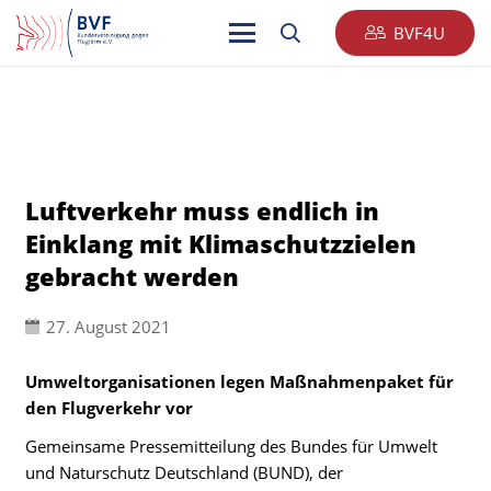
BVF4U
Luftverkehr muss endlich in
Einklang mit Klimaschutzzielen
gebracht werden
27. August 2021
Umweltorganisationen legen Maßnahmenpaket für
den Flugverkehr vor
Gemeinsame Pressemitteilung des Bundes für Umwelt
und Naturschutz Deutschland (BUND), der