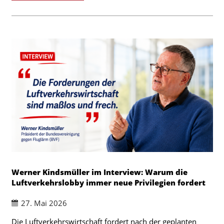
Werner Kindsmüller im Interview: Warum die
Luftverkehrslobby immer neue Privilegien fordert
27. Mai 2026
Die Luftverkehrswirtschaft fordert nach der geplanten