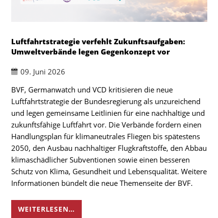
Luftfahrtstrategie verfehlt Zukunftsaufgaben:
Umweltverbände legen Gegenkonzept vor
09. Juni 2026
BVF, Germanwatch und VCD kritisieren die neue
Luftfahrtstrategie der Bundesregierung als unzureichend
und legen gemeinsame Leitlinien für eine nachhaltige und
zukunftsfähige Luftfahrt vor. Die Verbände fordern einen
Handlungsplan für klimaneutrales Fliegen bis spätestens
2050, den Ausbau nachhaltiger Flugkraftstoffe, den Abbau
klimaschädlicher Subventionen sowie einen besseren
Schutz von Klima, Gesundheit und Lebensqualität. Weitere
Informationen bündelt die neue Themenseite der BVF.
WEITERLESEN…