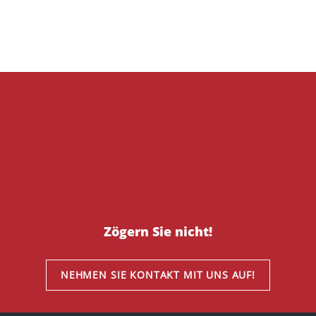
Zögern Sie nicht!
NEHMEN SIE KONTAKT MIT UNS AUF!