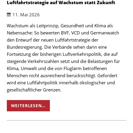
Luftfahrtstrategie auf Wachstum statt Zukunft
11. Mai 2026
Wachstum als Leitprinzip, Gesundheit und Klima als
Nebensache: So bewerten BVF, VCD und Germanwatch
den Entwurf der neuen Luftfahrtstrategie der
Bundesregierung. Die Verbände sehen darin eine
Fortsetzung der bisherigen Luftverkehrspolitik, die auf
steigende Verkehrszahlen setzt und die Belastungen für
Klima, Umwelt und die von Fluglärm betroffenen
Menschen nicht ausreichend berücksichtigt. Gefordert
wird eine Luftfahrtpolitik innerhalb ökologischer und
gesellschaftlicher Grenzen.
WEITERLESEN…