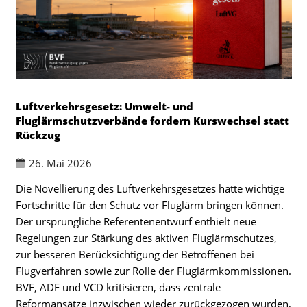
Luftverkehrsgesetz: Umwelt- und
Fluglärmschutzverbände fordern Kurswechsel statt
Rückzug
26. Mai 2026
Die Novellierung des Luftverkehrsgesetzes hätte wichtige
Fortschritte für den Schutz vor Fluglärm bringen können.
Der ursprüngliche Referentenentwurf enthielt neue
Regelungen zur Stärkung des aktiven Fluglärmschutzes,
zur besseren Berücksichtigung der Betroffenen bei
Flugverfahren sowie zur Rolle der Fluglärmkommissionen.
BVF, ADF und VCD kritisieren, dass zentrale
Reformansätze inzwischen wieder zurückgezogen wurden,