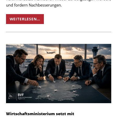
und fordern Nachbesserungen.
WEITERLESEN…
Wirtschaftsministerium setzt mit