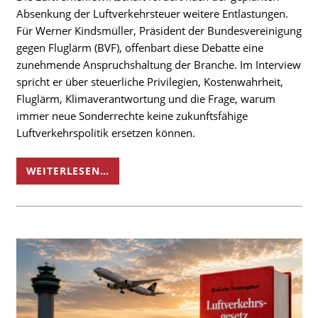
Absenkung der Luftverkehrsteuer weitere Entlastungen.
Für Werner Kindsmüller, Präsident der Bundesvereinigung
gegen Fluglärm (BVF), offenbart diese Debatte eine
zunehmende Anspruchshaltung der Branche. Im Interview
spricht er über steuerliche Privilegien, Kostenwahrheit,
Fluglärm, Klimaverantwortung und die Frage, warum
immer neue Sonderrechte keine zukunftsfähige
Luftverkehrspolitik ersetzen können.
WEITERLESEN…