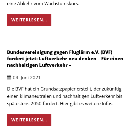
eine Abkehr vom Wachstumskurs.
WEITERLESEN…
Bundesvereinigung gegen Fluglärm e.V. (BVF)
fordert jetzt: Luftverkehr neu denken – Für einen
nachhaltigen Luftverkehr –
04. Juni 2021
Die BVF hat ein Grundsatzpapier erstellt, der zukünftig
einen klimaneutralen und nachhaltigen Luftverkehr bis
spätestens 2050 fordert. Hier gibt es weitere Infos.
WEITERLESEN…