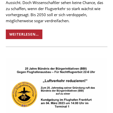
Aussicht. Doch Wissenschaftler sehen keine Chance, das
zu schaffen, wenn der Flugverkehr so stark wächst wie
vorhergesagt. Bis 2050 soll er sich verdoppeln,
möglicherweise sogar verdreifachen.
WEITERLESEN…