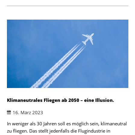
Klimaneutrales Fliegen ab 2050 – eine Illusion.
16. März 2023
In weniger als 30 Jahren soll es möglich sein, klimaneutral
zu fliegen. Das stellt jedenfalls die Flugindustrie in