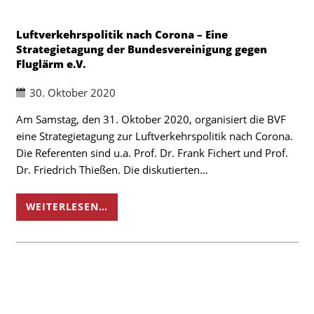
Luftverkehrspolitik nach Corona – Eine
Strategietagung der Bundesvereinigung gegen
Fluglärm e.V.
30. Oktober 2020
Am Samstag, den 31. Oktober 2020, organisiert die BVF
eine Strategietagung zur Luftverkehrspolitik nach Corona.
Die Referenten sind u.a. Prof. Dr. Frank Fichert und Prof.
Dr. Friedrich Thießen. Die diskutierten…
WEITERLESEN…