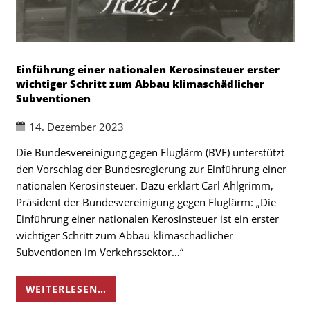
Einführung einer nationalen Kerosinsteuer erster
wichtiger Schritt zum Abbau klimaschädlicher
Subventionen
14. Dezember 2023
Die Bundesvereinigung gegen Fluglärm (BVF) unterstützt
den Vorschlag der Bundesregierung zur Einführung einer
nationalen Kerosinsteuer. Dazu erklärt Carl Ahlgrimm,
Präsident der Bundesvereinigung gegen Fluglärm: „Die
Einführung einer nationalen Kerosinsteuer ist ein erster
wichtiger Schritt zum Abbau klimaschädlicher
Subventionen im Verkehrssektor…“
WEITERLESEN…