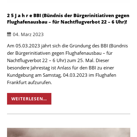
2 5 J a h r e BBI (Bündnis der Bürgerinitiativen gegen
Flughafenausbau – für Nachtflugverbot 22 – 6 Uhr)!
04. März 2023
Am 05.03.2023 jährt sich die Gründung des BBI (Bündnis
der Bürgerinitiativen gegen Flughafenausbau – für
Nachtflugverbot 22 – 6 Uhr) zum 25. Mal. Dieser
besondere Jahrestag ist Anlass für den BBI zu einer
Kundgebung am Samstag, 04.03.2023 im Flughafen
Frankfurt aufzurufen.
WEITERLESEN…