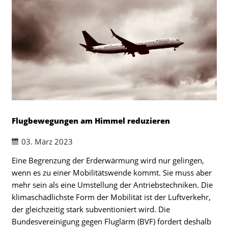
Flugbewegungen am Himmel reduzieren
03. März 2023
Eine Begrenzung der Erderwärmung wird nur gelingen,
wenn es zu einer Mobilitätswende kommt. Sie muss aber
mehr sein als eine Umstellung der Antriebstechniken. Die
klimaschädlichste Form der Mobilität ist der Luftverkehr,
der gleichzeitig stark subventioniert wird. Die
Bundesvereinigung gegen Fluglärm (BVF) fordert deshalb