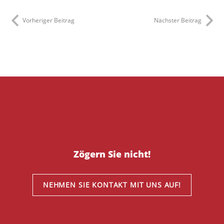
Vorheriger Beitrag
Nächster Beitrag
Zögern Sie nicht!
NEHMEN SIE KONTAKT MIT UNS AUF!