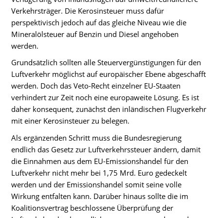
Verkehrsträger. Die Kerosinsteuer muss dafür
perspektivisch jedoch auf das gleiche Niveau wie die
Mineralölsteuer auf Benzin und Diesel angehoben
werden.
Grundsätzlich sollten alle Steuervergünstigungen für den
Luftverkehr möglichst auf europäischer Ebene abgeschafft
werden. Doch das Veto-Recht einzelner EU-Staaten
verhindert zur Zeit noch eine europaweite Lösung. Es ist
daher konsequent, zunächst den inländischen Flugverkehr
mit einer Kerosinsteuer zu belegen.
Als ergänzenden Schritt muss die Bundesregierung
endlich das Gesetz zur Luftverkehrssteuer ändern, damit
die Einnahmen aus dem EU-Emissionshandel für den
Luftverkehr nicht mehr bei 1,75 Mrd. Euro gedeckelt
werden und der Emissionshandel somit seine volle
Wirkung entfalten kann. Darüber hinaus sollte die im
Koalitionsvertrag beschlossene Überprüfung der