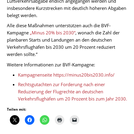
Luftverkehrsabgabe endlich angegangen werden und
insbesondere Kurzstrecken mit deutlich höheren Abgaben
belegt werden.
Alle diese Maßnahmen unterstützen auch die BVF-
Kampagne
„Minus 20% bis 2030“
, wonach die Zahl der
planbaren Starts und Landungen an den deutschen
Verkehrsflughäfen bis 2030 um 20 Prozent reduziert
werden sollte.“
Weitere Informationen zur BVF-Kampagne:
Kampagnenseite https://minus20bis2030.info/
Rechtsgutachten zur Forderung nach einer
Reduzierung der Flugrechte an deutschen
Verkehrsflughäfen um 20 Prozent bis zum Jahr 2030.
Teilen mit: