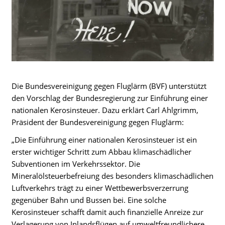
Die Bundesvereinigung gegen Fluglärm (BVF) unterstützt
den Vorschlag der Bundesregierung zur Einführung einer
nationalen Kerosinsteuer. Dazu erklärt Carl Ahlgrimm,
Präsident der Bundesvereinigung gegen Fluglärm:
„Die Einführung einer nationalen Kerosinsteuer ist ein
erster wichtiger Schritt zum Abbau klimaschädlicher
Subventionen im Verkehrssektor. Die
Mineralölsteuerbefreiung des besonders klimaschädlichen
Luftverkehrs trägt zu einer Wettbewerbsverzerrung
gegenüber Bahn und Bussen bei. Eine solche
Kerosinsteuer schafft damit auch finanzielle Anreize zur
Verlagerung von Inlandsflügen auf umweltfreundlichere