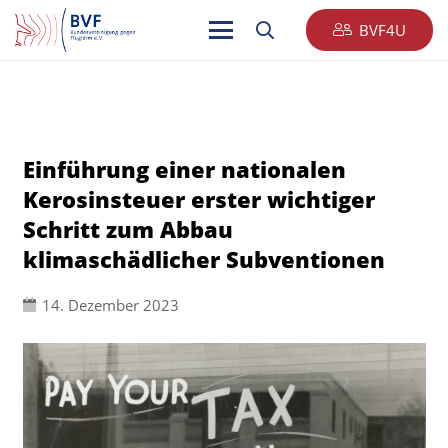
BVF4U
Einführung einer nationalen
Kerosinsteuer erster wichtiger
Schritt zum Abbau
klimaschädlicher Subventionen
14. Dezember 2023