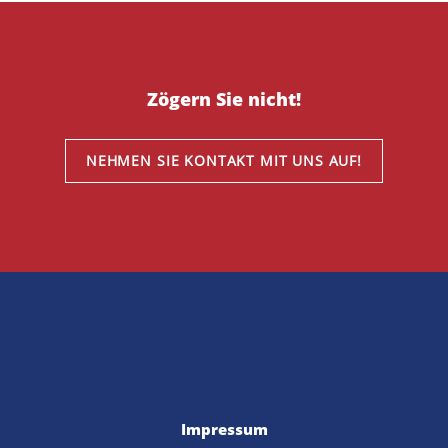
Zögern Sie nicht!
NEHMEN SIE KONTAKT MIT UNS AUF!
Impressum