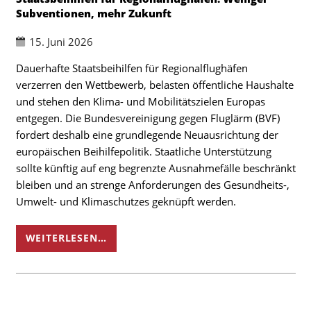
Subventionen, mehr Zukunft
15. Juni 2026
Dauerhafte Staatsbeihilfen für Regionalflughäfen
verzerren den Wettbewerb, belasten öffentliche Haushalte
und stehen den Klima- und Mobilitätszielen Europas
entgegen. Die Bundesvereinigung gegen Fluglärm (BVF)
fordert deshalb eine grundlegende Neuausrichtung der
europäischen Beihilfepolitik. Staatliche Unterstützung
sollte künftig auf eng begrenzte Ausnahmefälle beschränkt
bleiben und an strenge Anforderungen des Gesundheits-,
Umwelt- und Klimaschutzes geknüpft werden.
WEITERLESEN…