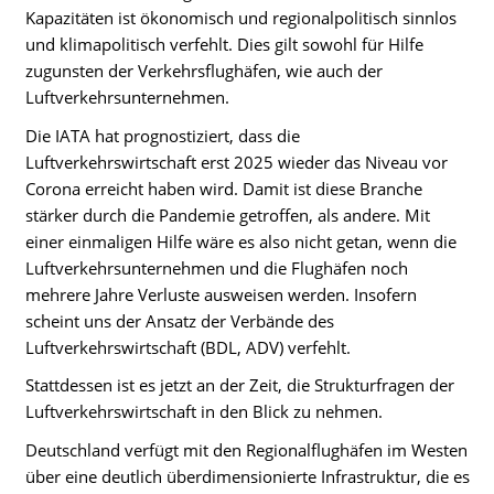
Kapazitäten ist ökonomisch und regionalpolitisch sinnlos
und klimapolitisch verfehlt. Dies gilt sowohl für Hilfe
zugunsten der Verkehrsflughäfen, wie auch der
Luftverkehrsunternehmen.
Die IATA hat prognostiziert, dass die
Luftverkehrswirtschaft erst 2025 wieder das Niveau vor
Corona erreicht haben wird. Damit ist diese Branche
stärker durch die Pandemie getroffen, als andere. Mit
einer einmaligen Hilfe wäre es also nicht getan, wenn die
Luftverkehrsunternehmen und die Flughäfen noch
mehrere Jahre Verluste ausweisen werden. Insofern
scheint uns der Ansatz der Verbände des
Luftverkehrswirtschaft (BDL, ADV) verfehlt.
Stattdessen ist es jetzt an der Zeit, die Strukturfragen der
Luftverkehrswirtschaft in den Blick zu nehmen.
Deutschland verfügt mit den Regionalflughäfen im Westen
über eine deutlich überdimensionierte Infrastruktur, die es