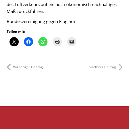
des Luftverkehrs auf ein auch ökonomisch nachhaltiges
Maß zurückführen.
Bundesvereinigung gegen Fluglärm
Teilen mit:
Vorheriger Beitrag
Nächster Beitrag