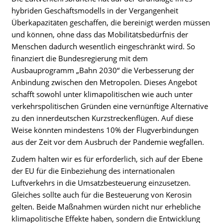
hybriden Geschäftsmodells in der Vergangenheit
Überkapazitäten geschaffen, die bereinigt werden müssen
und können, ohne dass das Mobilitätsbedürfnis der
Menschen dadurch wesentlich eingeschränkt wird. So
finanziert die Bundesregierung mit dem
Ausbauprogramm „Bahn 2030“ die Verbesserung der
Anbindung zwischen den Metropolen. Dieses Angebot
schafft sowohl unter klimapolitischen wie auch unter
verkehrspolitischen Gründen eine vernünftige Alternative
zu den innerdeutschen Kurzstreckenflügen. Auf diese
Weise könnten mindestens 10% der Flugverbindungen
aus der Zeit vor dem Ausbruch der Pandemie wegfallen.
Zudem halten wir es für erforderlich, sich auf der Ebene
der EU für die Einbeziehung des internationalen
Luftverkehrs in die Umsatzbesteuerung einzusetzen.
Gleiches sollte auch für die Besteuerung von Kerosin
gelten. Beide Maßnahmen würden nicht nur erhebliche
klimapolitische Effekte haben, sondern die Entwicklung