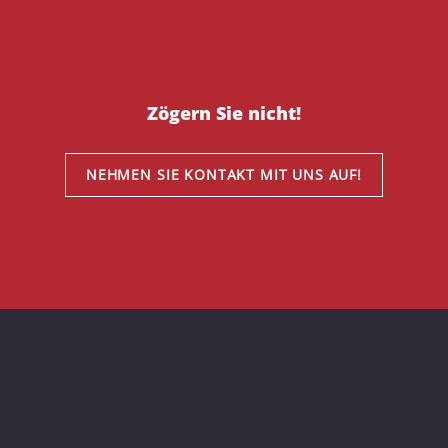
Zögern Sie nicht!
NEHMEN SIE KONTAKT MIT UNS AUF!