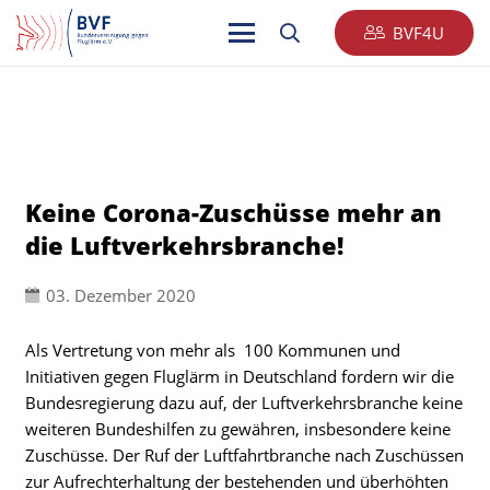
BVF4U
Keine Corona-Zuschüsse mehr an
die Luftverkehrsbranche!
03. Dezember 2020
Als Vertretung von mehr als 100 Kommunen und
Initiativen gegen Fluglärm in Deutschland fordern wir die
Bundesregierung dazu auf, der Luftverkehrsbranche keine
weiteren Bundeshilfen zu gewähren, insbesondere keine
Zuschüsse. Der Ruf der Luftfahrtbranche nach Zuschüssen
zur Aufrechterhaltung der bestehenden und überhöhten