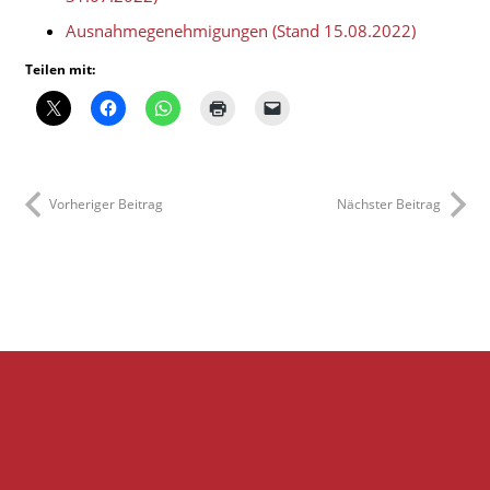
Ausnahmegenehmigungen (Stand 15.08.2022)
Teilen mit:
Vorheriger Beitrag
Nächster Beitrag