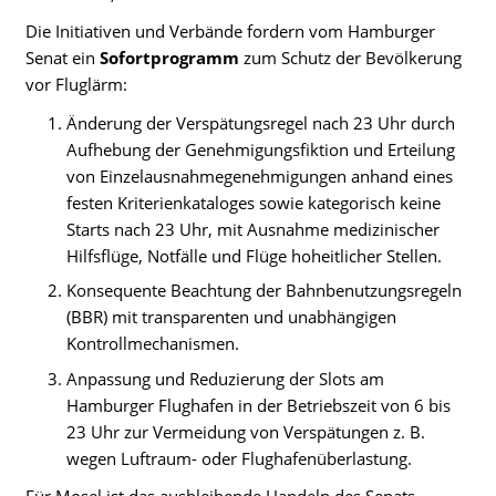
Die Initiativen und Verbände fordern vom Hamburger
Senat ein
Sofortprogramm
zum Schutz der Bevölkerung
vor Fluglärm:
Änderung der Verspätungsregel nach 23 Uhr durch
Aufhebung der Genehmigungsfiktion und Erteilung
von Einzelausnahmegenehmigungen anhand eines
festen Kriterienkataloges sowie kategorisch keine
Starts nach 23 Uhr, mit Ausnahme medizinischer
Hilfsflüge, Notfälle und Flüge hoheitlicher Stellen.
Konsequente Beachtung der Bahnbenutzungsregeln
(BBR) mit transparenten und unabhängigen
Kontrollmechanismen.
Anpassung und Reduzierung der Slots am
Hamburger Flughafen in der Betriebszeit von 6 bis
23 Uhr zur Vermeidung von Verspätungen z. B.
wegen Luftraum- oder Flughafenüberlastung.