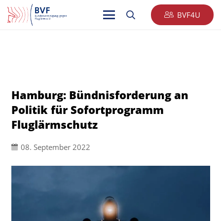
BVF4U
Hamburg: Bündnisforderung an
Politik für Sofortprogramm
Fluglärmschutz
08. September 2022