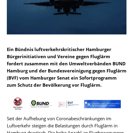
Ein Bündnis luftverkehrskritischer Hamburger
Bürgerinitiativen und Vereine gegen Fluglärm
fordert zusammen mit den Umweltverbänden BUND
Hamburg und der Bundesvereinigung gegen Fluglärm
(BVF) vom Hamburger Senat ein Sofortprogramm
zum Schutz der Bevölkerung vor Fluglärm.
Seit der Aufhebung von Coronabeschränkungen im
Luftverkehr steigen die Belastungen durch Fluglärm in
Hamburg drastisch. Die hohe Anzahl an Flugbewegungen