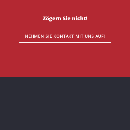
Zögern Sie nicht!
NEHMEN SIE KONTAKT MIT UNS AUF!