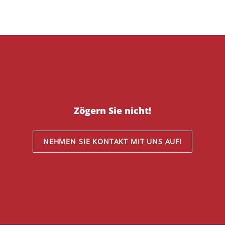
Zögern Sie nicht!
NEHMEN SIE KONTAKT MIT UNS AUF!