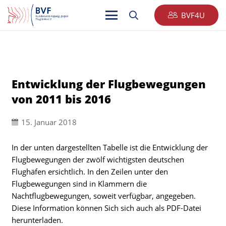
BVF4U
Entwicklung der Flugbewegungen
von 2011 bis 2016
15. Januar 2018
In der unten dargestellten Tabelle ist die Entwicklung der
Flugbewegungen der zwölf wichtigsten deutschen
Flughäfen ersichtlich. In den Zeilen unter den
Flugbewegungen sind in Klammern die
Nachtflugbewegungen, soweit verfügbar, angegeben.
Diese Information können Sich sich auch als PDF-Datei
herunterladen.