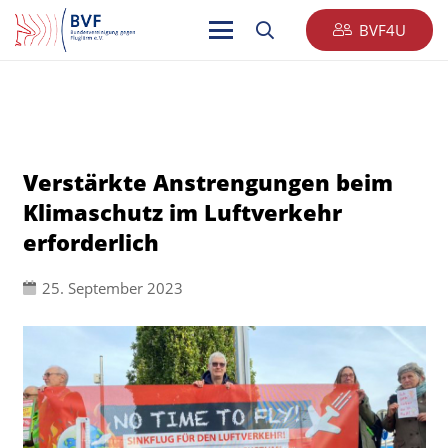
BVF4U
Verstärkte Anstrengungen beim
Klimaschutz im Luftverkehr
erforderlich
25. September 2023