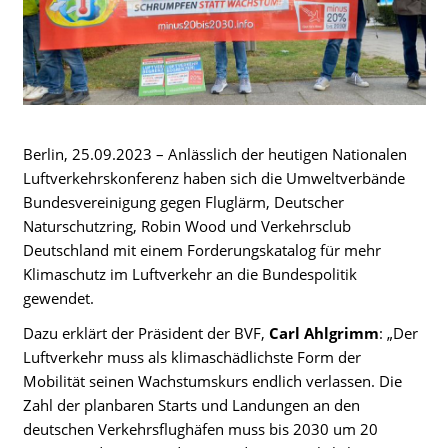
Berlin, 25.09.2023 – Anlässlich der heutigen Nationalen
Luftverkehrskonferenz haben sich die Umweltverbände
Bundesvereinigung gegen Fluglärm, Deutscher
Naturschutzring, Robin Wood und Verkehrsclub
Deutschland mit einem Forderungskatalog für mehr
Klimaschutz im Luftverkehr an die Bundespolitik
gewendet.
Dazu erklärt der Präsident der BVF,
Carl Ahlgrimm
: „Der
Luftverkehr muss als klimaschädlichste Form der
Mobilität seinen Wachstumskurs endlich verlassen. Die
Zahl der planbaren Starts und Landungen an den
deutschen Verkehrsflughäfen muss bis 2030 um 20