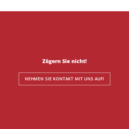
Zögern Sie nicht!
NEHMEN SIE KONTAKT MIT UNS AUF!