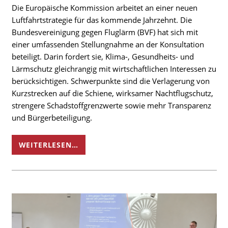
Die Europäische Kommission arbeitet an einer neuen
Luftfahrtstrategie für das kommende Jahrzehnt. Die
Bundesvereinigung gegen Fluglärm (BVF) hat sich mit
einer umfassenden Stellungnahme an der Konsultation
beteiligt. Darin fordert sie, Klima-, Gesundheits- und
Lärmschutz gleichrangig mit wirtschaftlichen Interessen zu
berücksichtigen. Schwerpunkte sind die Verlagerung von
Kurzstrecken auf die Schiene, wirksamer Nachtflugschutz,
strengere Schadstoffgrenzwerte sowie mehr Transparenz
und Bürgerbeteiligung.
WEITERLESEN…