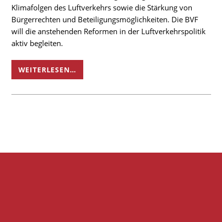
Klimafolgen des Luftverkehrs sowie die Stärkung von
Bürgerrechten und Beteiligungsmöglichkeiten. Die BVF
will die anstehenden Reformen in der Luftverkehrspolitik
aktiv begleiten.
WEITERLESEN…