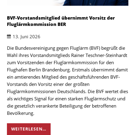
BVF-Vorstandsmitglied übernimmt Vorsitz der
Fluglärmkommission BER
13. Juni 2026
Die Bundesvereinigung gegen Fluglärm (BVF) begrüßt die
Wahl ihres Vorstandsmitglieds Rainer Teschner-Steinhardt
zum Vorsitzenden der Fluglärmkommission für den
Flughafen Berlin Brandenburg. Erstmals übernimmt damit
ein amtierendes Mitglied des geschäftsführenden BVF-
Vorstands den Vorsitz einer der größten
Fluglärmkommissionen Deutschlands. Die BVF wertet dies
als wichtiges Signal für einen starken Fluglärmschutz und
die gesetzlich verankerte Beteiligung der betroffenen
Bevölkerung.
WEITERLESEN…