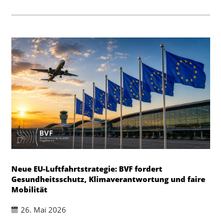
Neue EU-Luftfahrtstrategie: BVF fordert
Gesundheitsschutz, Klimaverantwortung und faire
Mobilität
26. Mai 2026