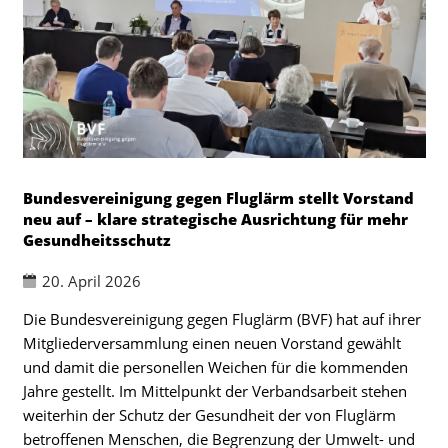
Bundesvereinigung gegen Fluglärm stellt Vorstand
neu auf – klare strategische Ausrichtung für mehr
Gesundheitsschutz
20. April 2026
Die Bundesvereinigung gegen Fluglärm (BVF) hat auf ihrer
Mitgliederversammlung einen neuen Vorstand gewählt
und damit die personellen Weichen für die kommenden
Jahre gestellt. Im Mittelpunkt der Verbandsarbeit stehen
weiterhin der Schutz der Gesundheit der von Fluglärm
betroffenen Menschen, die Begrenzung der Umwelt- und