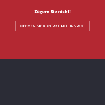
Zögern Sie nicht!
NEHMEN SIE KONTAKT MIT UNS AUF!