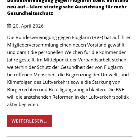
neu auf – klare strategische Ausrichtung für mehr
Gesundheitsschutz
20. April 2026
Die Bundesvereinigung gegen Fluglärm (BVF) hat auf ihrer
Mitgliederversammlung einen neuen Vorstand gewählt
und damit die personellen Weichen für die kommenden
Jahre gestellt. Im Mittelpunkt der Verbandsarbeit stehen
weiterhin der Schutz der Gesundheit der von Fluglärm
betroffenen Menschen, die Begrenzung der Umwelt- und
Klimafolgen des Luftverkehrs sowie die Stärkung von
Bürgerrechten und Beteiligungsmöglichkeiten. Die BVF
will die anstehenden Reformen in der Luftverkehrspolitik
aktiv begleiten.
WEITERLESEN…