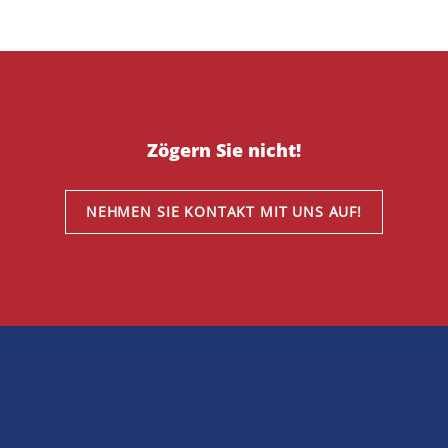
Zögern Sie nicht!
NEHMEN SIE KONTAKT MIT UNS AUF!