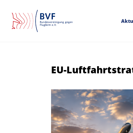
Aktu
EU-Luftfahrtstra