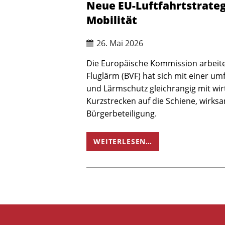
Neue EU-Luftfahrtstrateg
Mobilität
26. Mai 2026
Die Europäische Kommission arbeite
Fluglärm (BVF) hat sich mit einer um
und Lärmschutz gleichrangig mit wir
Kurzstrecken auf die Schiene, wirk
Bürgerbeteiligung.
WEITERLESEN…