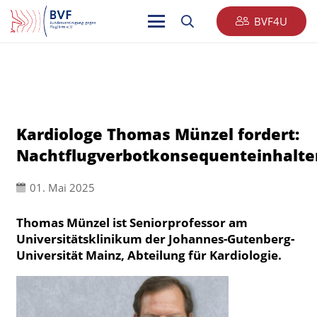
BVF4U
Kardiologe Thomas Münzel fordert:
Nachtflugverbotkonsequenteinhalte
01. Mai 2025
Thomas Münzel ist Seniorprofessor am
Universitätsklinikum der Johannes-Gutenberg-
Universität Mainz, Abteilung für Kardiologie.