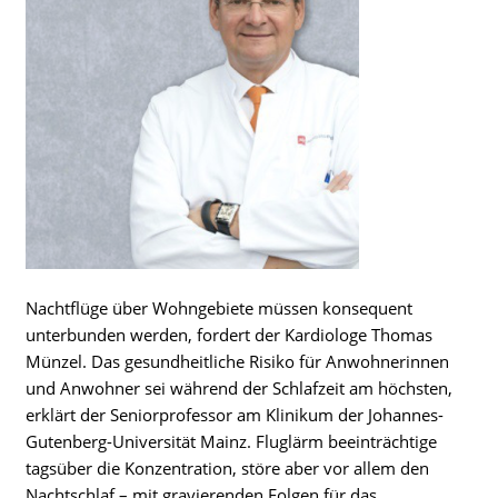
Nachtflüge über Wohngebiete müssen konsequent
unterbunden werden, fordert der Kardiologe Thomas
Münzel. Das gesundheitliche Risiko für Anwohnerinnen
und Anwohner sei während der Schlafzeit am höchsten,
erklärt der Seniorprofessor am Klinikum der Johannes-
Gutenberg-Universität Mainz. Fluglärm beeinträchtige
tagsüber die Konzentration, störe aber vor allem den
Nachtschlaf – mit gravierenden Folgen für das