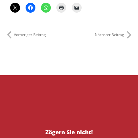
Vorheriger Beitrag
Nächster Beitrag
Zögern Sie nicht!