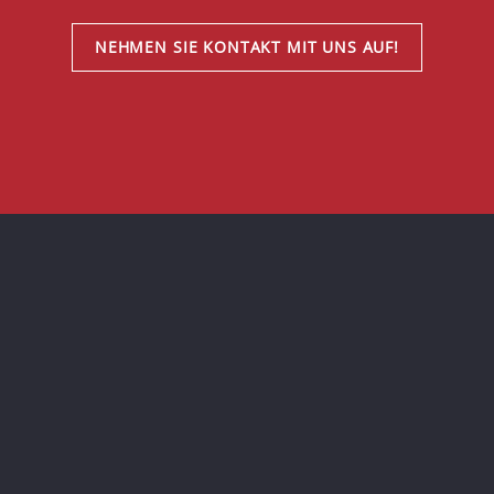
NEHMEN SIE KONTAKT MIT UNS AUF!
Impressum
Datenschutz