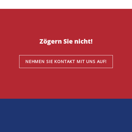
Zögern Sie nicht!
NEHMEN SIE KONTAKT MIT UNS AUF!