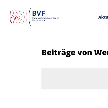
Aktu
Beiträge von We