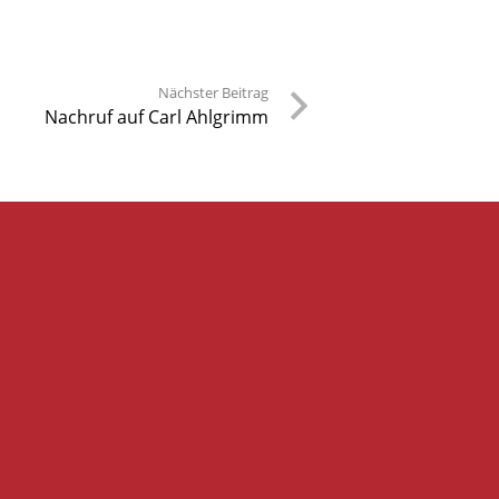
Nächster Beitrag
Nachruf auf Carl Ahlgrimm