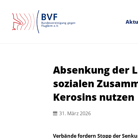
Aktu
Absenkung der L
sozialen Zusamm
Kerosins nutzen
31. März 2026
Verbände fordern Stopp der Senku