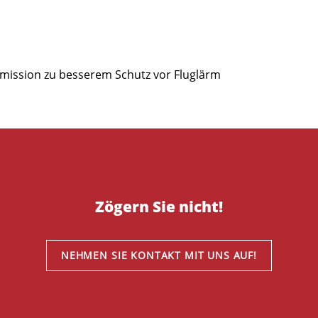
ission zu besserem Schutz vor Fluglärm
Zögern Sie nicht!
NEHMEN SIE KONTAKT MIT UNS AUF!