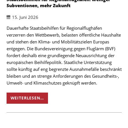
Subventionen, mehr Zukunft
15. Juni 2026
Dauerhafte Staatsbeihilfen für Regionalflughäfen
verzerren den Wettbewerb, belasten öffentliche Haushalte
und stehen den Klima- und Mobilitätszielen Europas
entgegen. Die Bundesvereinigung gegen Fluglärm (BVF)
fordert deshalb eine grundlegende Neuausrichtung der
europäischen Beihilfepolitik. Staatliche Unterstützung
sollte künftig auf eng begrenzte Ausnahmefälle beschränkt
bleiben und an strenge Anforderungen des Gesundheits-,
Umwelt- und Klimaschutzes geknüpft werden.
WEITERLESEN…