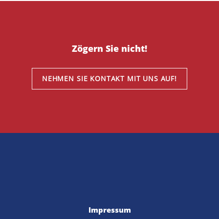
Zögern Sie nicht!
NEHMEN SIE KONTAKT MIT UNS AUF!
Impressum