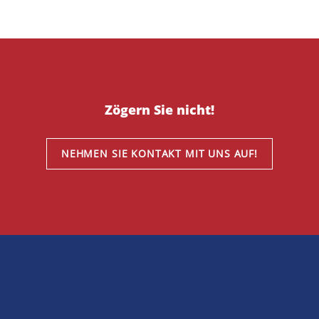
Zögern Sie nicht!
NEHMEN SIE KONTAKT MIT UNS AUF!