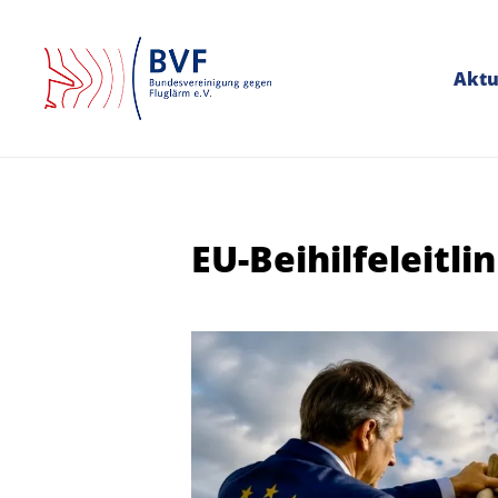
Aktu
EU-Beihilfeleitli