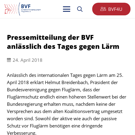
BVF4U
Pressemitteilung der BVF
anlässlich des Tages gegen Lärm
24. April 2018
Anlässlich des internationalen Tages gegen Lärm am 25.
April 2018 erklärt Helmut Breidenbach, Präsident der
Bundesvereinigung gegen Fluglärm, dass der
Fluglärmschutz endlich einen höheren Stellenwert bei der
Bundesregierung erhalten muss, nachdem keine der
Versprechen aus dem alten Koalitionsvertrag umgesetzt
worden sind. Sowohl der aktive wie auch der passive
Schutz vor Fluglärm benötigen eine dringende
Verbesserung.