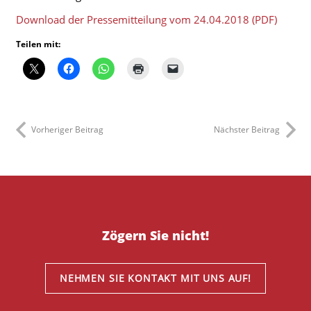
Download der Pressemitteilung vom 24.04.2018 (PDF)
Teilen mit:
Vorheriger Beitrag
Nächster Beitrag
Zögern Sie nicht!
NEHMEN SIE KONTAKT MIT UNS AUF!