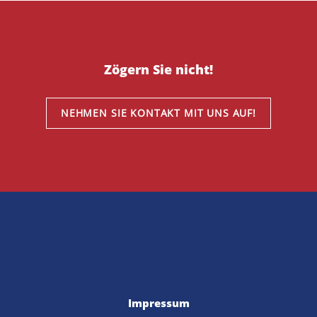
Zögern Sie nicht!
NEHMEN SIE KONTAKT MIT UNS AUF!
Impressum