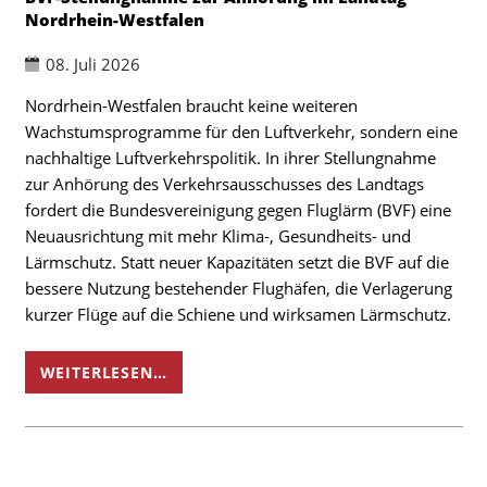
Nordrhein-Westfalen
08. Juli 2026
Nordrhein-Westfalen braucht keine weiteren
Wachstumsprogramme für den Luftverkehr, sondern eine
nachhaltige Luftverkehrspolitik. In ihrer Stellungnahme
zur Anhörung des Verkehrsausschusses des Landtags
fordert die Bundesvereinigung gegen Fluglärm (BVF) eine
Neuausrichtung mit mehr Klima-, Gesundheits- und
Lärmschutz. Statt neuer Kapazitäten setzt die BVF auf die
bessere Nutzung bestehender Flughäfen, die Verlagerung
kurzer Flüge auf die Schiene und wirksamen Lärmschutz.
WEITERLESEN…