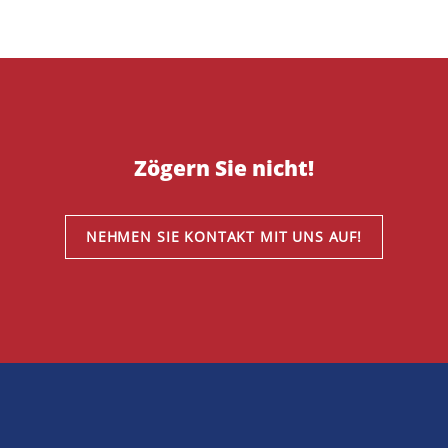
Zögern Sie nicht!
NEHMEN SIE KONTAKT MIT UNS AUF!