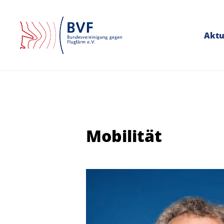
Aktu
Mobilität