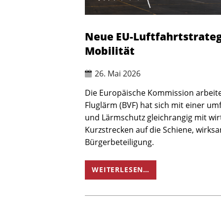
Neue EU-Luftfahrtstrateg
Mobilität
26. Mai 2026
Die Europäische Kommission arbeite
Fluglärm (BVF) hat sich mit einer um
und Lärmschutz gleichrangig mit wir
Kurzstrecken auf die Schiene, wirk
Bürgerbeteiligung.
WEITERLESEN…