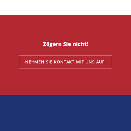
Zögern Sie nicht!
NEHMEN SIE KONTAKT MIT UNS AUF!