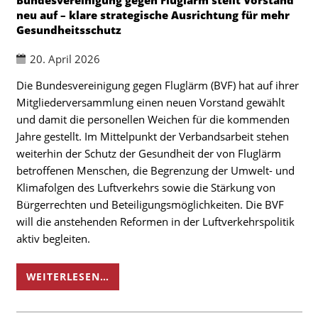
neu auf – klare strategische Ausrichtung für mehr
Gesundheitsschutz
20. April 2026
Die Bundesvereinigung gegen Fluglärm (BVF) hat auf ihrer
Mitgliederversammlung einen neuen Vorstand gewählt
und damit die personellen Weichen für die kommenden
Jahre gestellt. Im Mittelpunkt der Verbandsarbeit stehen
weiterhin der Schutz der Gesundheit der von Fluglärm
betroffenen Menschen, die Begrenzung der Umwelt- und
Klimafolgen des Luftverkehrs sowie die Stärkung von
Bürgerrechten und Beteiligungsmöglichkeiten. Die BVF
will die anstehenden Reformen in der Luftverkehrspolitik
aktiv begleiten.
WEITERLESEN…