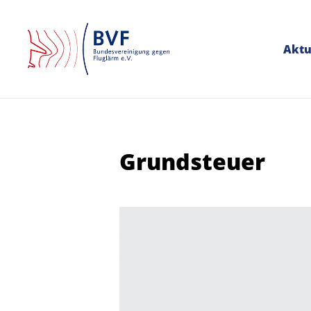
Aktu
Grundsteuer