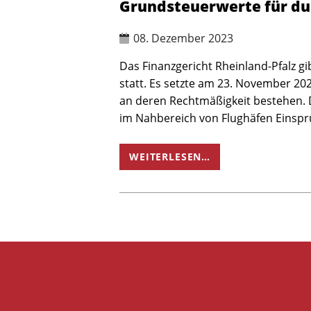
Grundsteuerwerte für du
08. Dezember 2023
Das Finanzgericht Rheinland-Pfalz 
statt. Es setzte am 23. November 20
an deren Rechtmäßigkeit bestehen. 
im Nahbereich von Flughäfen Einspr
WEITERLESEN…