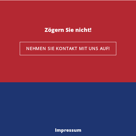
Zögern Sie nicht!
NEHMEN SIE KONTAKT MIT UNS AUF!
Impressum