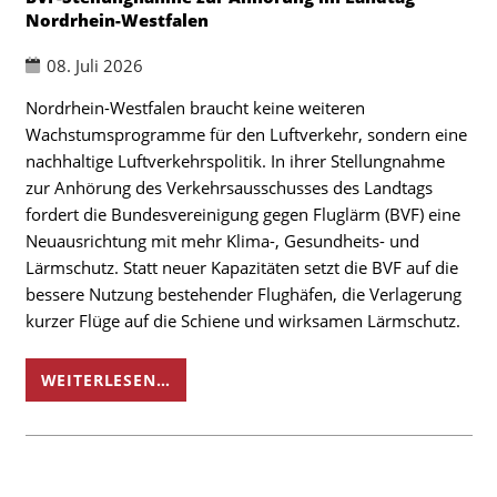
Nordrhein-Westfalen
08. Juli 2026
Nordrhein-Westfalen braucht keine weiteren
Wachstumsprogramme für den Luftverkehr, sondern eine
nachhaltige Luftverkehrspolitik. In ihrer Stellungnahme
zur Anhörung des Verkehrsausschusses des Landtags
fordert die Bundesvereinigung gegen Fluglärm (BVF) eine
Neuausrichtung mit mehr Klima-, Gesundheits- und
Lärmschutz. Statt neuer Kapazitäten setzt die BVF auf die
bessere Nutzung bestehender Flughäfen, die Verlagerung
kurzer Flüge auf die Schiene und wirksamen Lärmschutz.
WEITERLESEN…