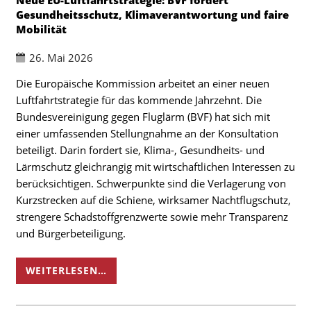
Gesundheitsschutz, Klimaverantwortung und faire
Mobilität
26. Mai 2026
Die Europäische Kommission arbeitet an einer neuen
Luftfahrtstrategie für das kommende Jahrzehnt. Die
Bundesvereinigung gegen Fluglärm (BVF) hat sich mit
einer umfassenden Stellungnahme an der Konsultation
beteiligt. Darin fordert sie, Klima-, Gesundheits- und
Lärmschutz gleichrangig mit wirtschaftlichen Interessen zu
berücksichtigen. Schwerpunkte sind die Verlagerung von
Kurzstrecken auf die Schiene, wirksamer Nachtflugschutz,
strengere Schadstoffgrenzwerte sowie mehr Transparenz
und Bürgerbeteiligung.
WEITERLESEN…