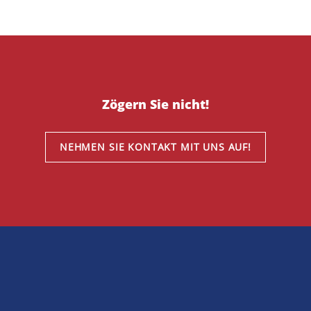
Zögern Sie nicht!
NEHMEN SIE KONTAKT MIT UNS AUF!